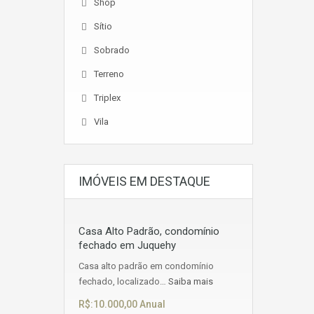
Shop
Sítio
Sobrado
Terreno
Triplex
Vila
IMÓVEIS EM DESTAQUE
Casa Alto Padrão, condomínio
fechado em Juquehy
Casa alto padrão em condomínio
fechado, localizado…
Saiba mais
R$:10.000,00 Anual