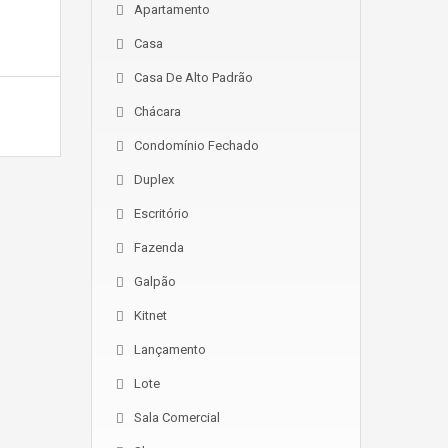
Apartamento
Casa
Casa De Alto Padrão
Chácara
Condomínio Fechado
Duplex
Escritório
Fazenda
Galpão
Kitnet
Lançamento
Lote
Sala Comercial