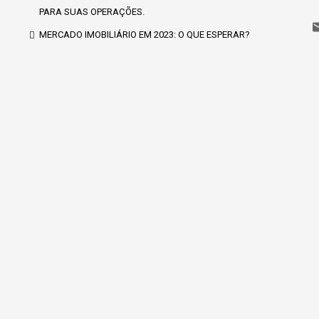
PARA SUAS OPERAÇÕES.
MERCADO IMOBILIÁRIO EM 2023: O QUE ESPERAR?