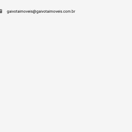
gaivotaimoveis@gaivotaimoveis.com.br