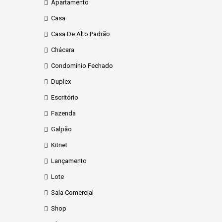
Apartamento
Casa
Casa De Alto Padrão
Chácara
Condomínio Fechado
Duplex
Escritório
Fazenda
Galpão
Kitnet
Lançamento
Lote
Sala Comercial
Shop