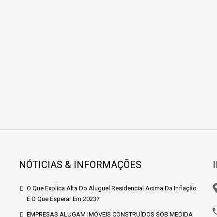
NÓTICIAS & INFORMAÇÕES
O Que Explica Alta Do Aluguel Residencial Acima Da Inflação
E O Que Esperar Em 2023?
EMPRESAS ALUGAM IMÓVEIS CONSTRUÍDOS SOB MEDIDA