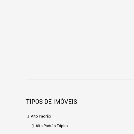
TIPOS DE IMÓVEIS
Alto Padrão
Alto Padrão Triplex