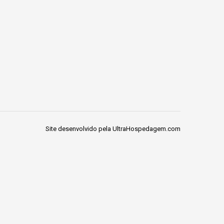
Site desenvolvido pela
UltraHospedagem.com