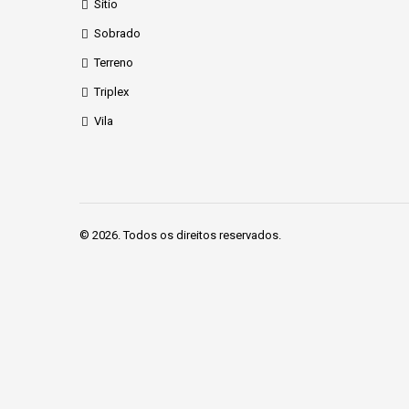
Sítio
Sobrado
Terreno
Triplex
Vila
© 2026. Todos os direitos reservados.