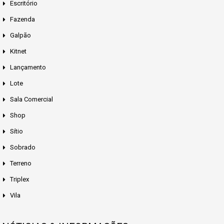
Escritório
Fazenda
Galpão
Kitnet
Lançamento
Lote
Sala Comercial
Shop
Sítio
Sobrado
Terreno
Triplex
Vila