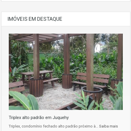
IMÓVEIS EM DESTAQUE
Triplex alto padrão em Juquehy
Triplex, condomínio fechado alto padrão próximo à…
Saiba mais