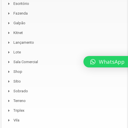
Escritório
Fazenda
Galpão
Kitnet
Lançamento
Lote
WhatsApp
Sala Comercial
Shop
Sítio
Sobrado
Terreno
Triplex
Vila