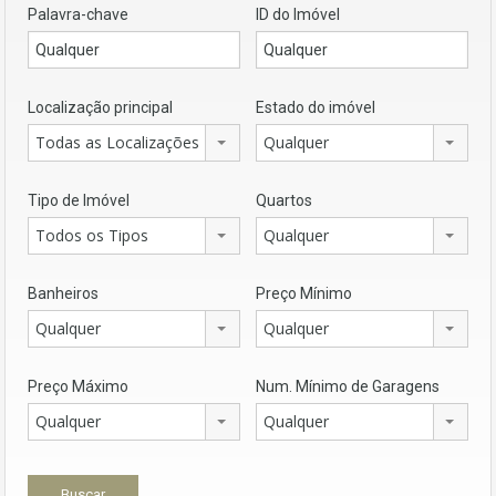
Palavra-chave
ID do Imóvel
Localização principal
Estado do imóvel
Todas as Localizações
Qualquer
Tipo de Imóvel
Quartos
Todos os Tipos
Qualquer
Banheiros
Preço Mínimo
Qualquer
Qualquer
Preço Máximo
Num. Mínimo de Garagens
Qualquer
Qualquer