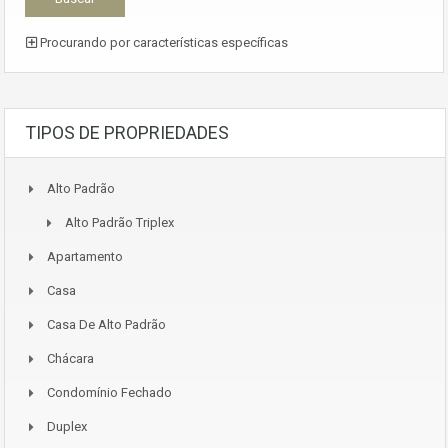
Procurando por características específicas
TIPOS DE PROPRIEDADES
Alto Padrão
Alto Padrão Triplex
Apartamento
Casa
Casa De Alto Padrão
Chácara
Condomínio Fechado
Duplex