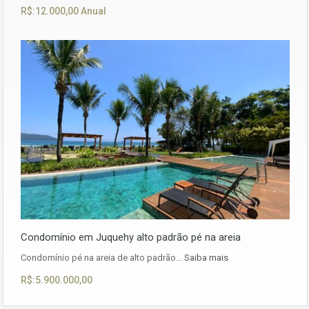
R$:12.000,00 Anual
Condomínio em Juquehy alto padrão pé na areia
Condomínio pé na areia de alto padrão…
Saiba mais
R$:5.900.000,00