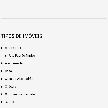
TIPOS DE IMÓVEIS
Alto Padrão
Alto Padrão Triplex
Apartamento
Casa
Casa De Alto Padrão
Chácara
Condomínio Fechado
Duplex